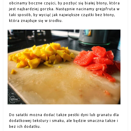
obcinamy boczne części, by pozbyć się białej błony, która
jest najbardziej gorzka. Następnie nacinamy grejpfruta w
taki sposób, by wyciąć jak największe cząstki bez błony,
która znajduje się w środku.
Do sałatki można dodać także pestki dyni lub granatu dla
dodatkowej tekstury i smaku, ale będzie smaczna także i
bez ich dodatku.