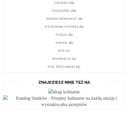
SAŁATKI
(10)
ŚNIADANIE
(10)
JEDNOGARNKOWCE
(9)
WYTRAWNE WYPIEKI
(9)
ŚWIĘTA
(9)
NAPOJE
(8)
RYŻ
(7)
INSPIRACJE
(3)
PSIE PRZYSMAKI
(2)
ZNAJDZIESZ MNIE TEŻ NA