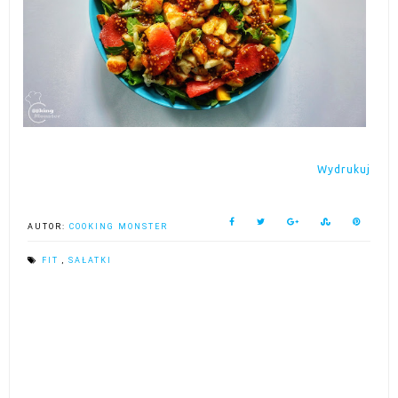
Wydrukuj
AUTOR:
COOKING MONSTER
FIT
,
SAŁATKI