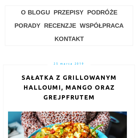
O BLOGU
PRZEPISY
PODRÓŻE
PORADY
RECENZJE
WSPÓŁPRACA
KONTAKT
25 marca 2019
SAŁATKA Z GRILLOWANYM
HALLOUMI, MANGO ORAZ
GREJPFRUTEM