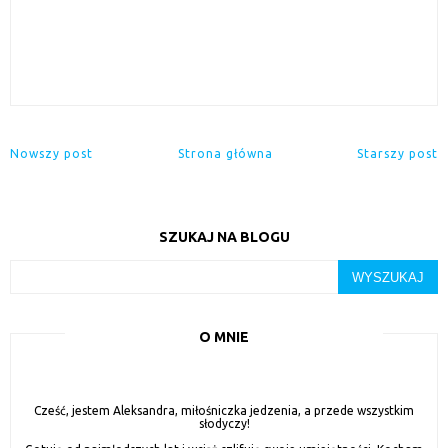
Nowszy post
Strona główna
Starszy post
SZUKAJ NA BLOGU
O MNIE
Cześć, jestem Aleksandra, miłośniczka jedzenia, a przede wszystkim
słodyczy!