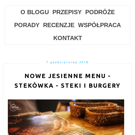
O BLOGU
PRZEPISY
PODRÓŻE
PORADY
RECENZJE
WSPÓŁPRACA
KONTAKT
7 października 2018
NOWE JESIENNE MENU -
STEKÓWKA - STEKI I BURGERY