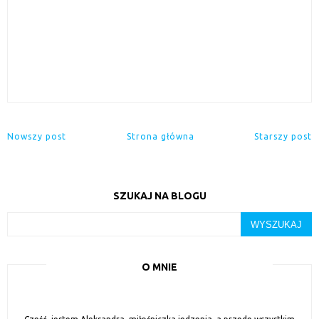
Nowszy post
Strona główna
Starszy post
SZUKAJ NA BLOGU
O MNIE