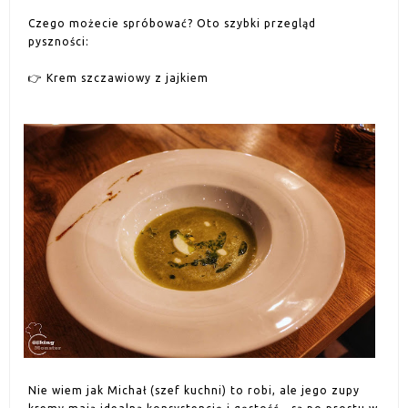
Czego możecie spróbować? Oto szybki przegląd
pyszności:
👉 Krem szczawiowy z jajkiem
Nie wiem jak Michał (szef kuchni) to robi, ale jego zupy