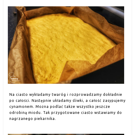
Na ciasto wykładamy twaróg i rozprowadzamy dokładnie
po całości. Następnie układamy śliwki, a całość zasypujemy
cynamonem. Można podlać także wszystko jeszcze
odrobiną miodu. Tak przygotowane ciasto wstawiamy do
nagrzanego piekarnika.