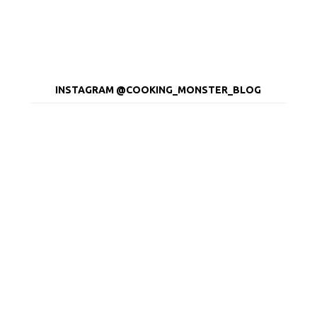
INSTAGRAM @COOKING_MONSTER_BLOG