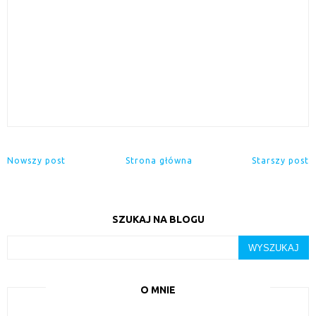
Nowszy post
Strona główna
Starszy post
SZUKAJ NA BLOGU
O MNIE