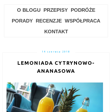
O BLOGU
PRZEPISY
PODRÓŻE
PORADY
RECENZJE
WSPÓŁPRACA
KONTAKT
14 czerwca 2018
LEMONIADA CYTRYNOWO-
ANANASOWA