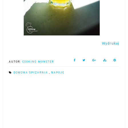
Wydrukuj
AUTOR:
COOKING MONSTER
DOMOWA SPIŻARNIA
,
NAPOJE