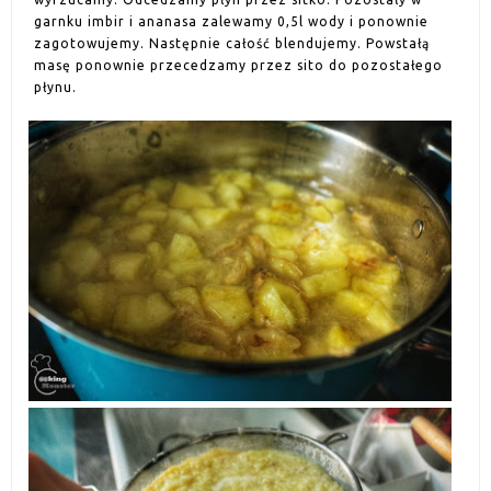
garnku imbir i ananasa zalewamy 0,5l wody i ponownie
zagotowujemy. Następnie całość blendujemy. Powstałą
masę ponownie przecedzamy przez sito do pozostałego
płynu.