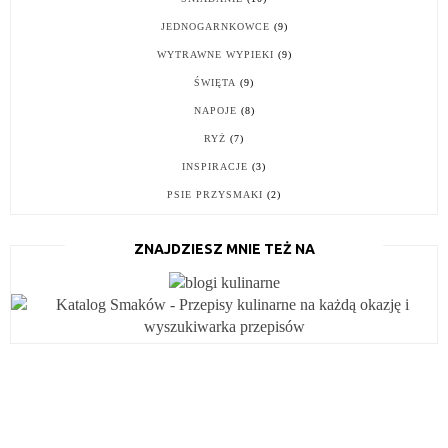
JEDNOGARNKOWCE
(9)
WYTRAWNE WYPIEKI
(9)
ŚWIĘTA
(9)
NAPOJE
(8)
RYŻ
(7)
INSPIRACJE
(3)
PSIE PRZYSMAKI
(2)
ZNAJDZIESZ MNIE TEŻ NA