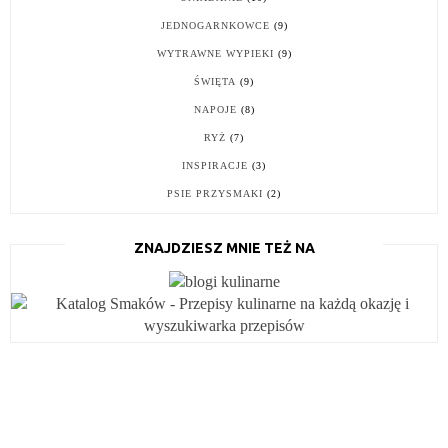
JEDNOGARNKOWCE
(9)
WYTRAWNE WYPIEKI
(9)
ŚWIĘTA
(9)
NAPOJE
(8)
RYŻ
(7)
INSPIRACJE
(3)
PSIE PRZYSMAKI
(2)
ZNAJDZIESZ MNIE TEŻ NA