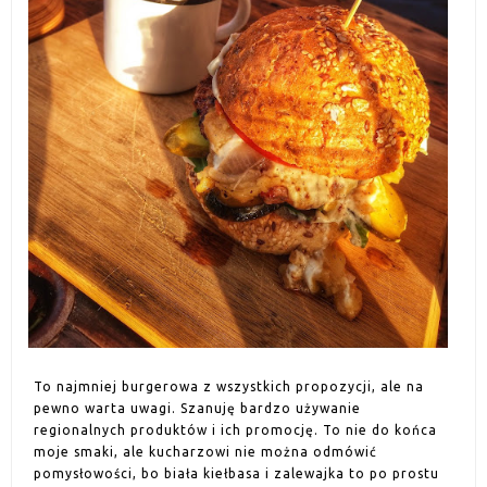
To najmniej burgerowa z wszystkich propozycji, ale na
pewno warta uwagi. Szanuję bardzo używanie
regionalnych produktów i ich promocję. To nie do końca
moje smaki, ale kucharzowi nie można odmówić
pomysłowości, bo biała kiełbasa i zalewajka to po prostu