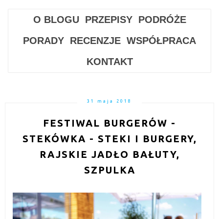
O BLOGU
PRZEPISY
PODRÓŻE
PORADY
RECENZJE
WSPÓŁPRACA
KONTAKT
31 maja 2018
FESTIWAL BURGERÓW -
STEKÓWKA - STEKI I BURGERY,
RAJSKIE JADŁO BAŁUTY,
SZPULKA