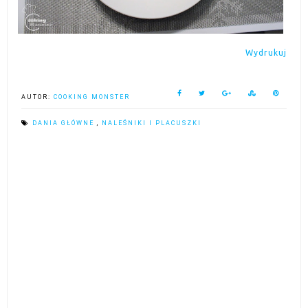
Wydrukuj
AUTOR:
COOKING MONSTER
DANIA GŁÓWNE
,
NALEŚNIKI I PLACUSZKI