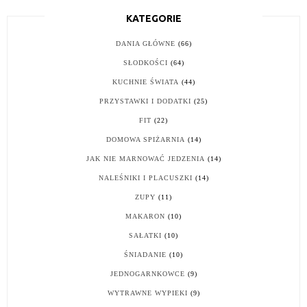
KATEGORIE
DANIA GŁÓWNE
(66)
SŁODKOŚCI
(64)
KUCHNIE ŚWIATA
(44)
PRZYSTAWKI I DODATKI
(25)
FIT
(22)
DOMOWA SPIŻARNIA
(14)
JAK NIE MARNOWAĆ JEDZENIA
(14)
NALEŚNIKI I PLACUSZKI
(14)
ZUPY
(11)
MAKARON
(10)
SAŁATKI
(10)
ŚNIADANIE
(10)
JEDNOGARNKOWCE
(9)
WYTRAWNE WYPIEKI
(9)