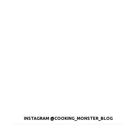
INSTAGRAM @COOKING_MONSTER_BLOG