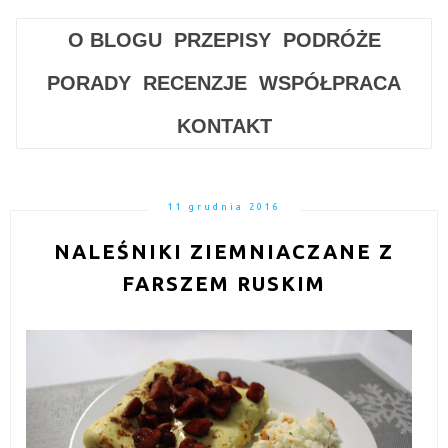
O BLOGU
PRZEPISY
PODRÓŻE
PORADY
RECENZJE
WSPÓŁPRACA
KONTAKT
11 grudnia 2016
NALEŚNIKI ZIEMNIACZANE Z
FARSZEM RUSKIM