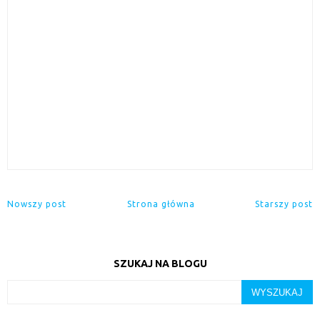
Nowszy post
Strona główna
Starszy post
SZUKAJ NA BLOGU