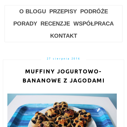
O BLOGU
PRZEPISY
PODRÓŻE
PORADY
RECENZJE
WSPÓŁPRACA
KONTAKT
27 sierpnia 2016
MUFFINY JOGURTOWO-
BANANOWE Z JAGODAMI