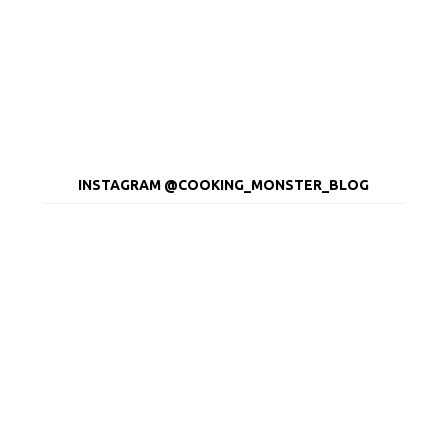
INSTAGRAM @COOKING_MONSTER_BLOG