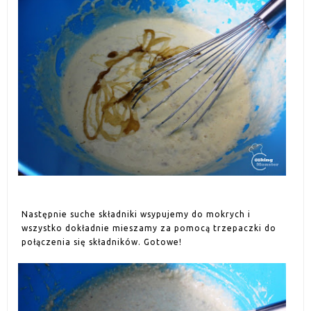
Następnie suche składniki wsypujemy do mokrych i
wszystko dokładnie mieszamy za pomocą trzepaczki do
połączenia się składników. Gotowe!