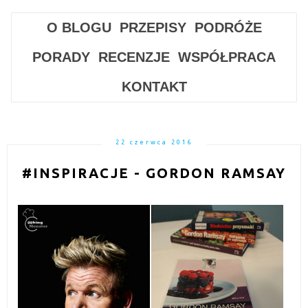
O BLOGU
PRZEPISY
PODRÓŻE
PORADY
RECENZJE
WSPÓŁPRACA
KONTAKT
22 czerwca 2016
#INSPIRACJE - GORDON RAMSAY