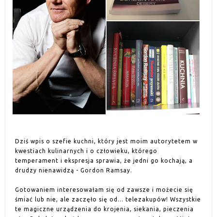
Dziś wpis o szefie kuchni, który jest moim autorytetem w
kwestiach kulinarnych i o człowieku, którego
temperament i ekspresja sprawia, że jedni go kochają, a
drudzy nienawidzą - Gordon Ramsay.
Gotowaniem interesowałam się od zawsze i możecie się
śmiać lub nie, ale zaczęło się od... telezakupów! Wszystkie
te magiczne urządzenia do krojenia, siekania, pieczenia