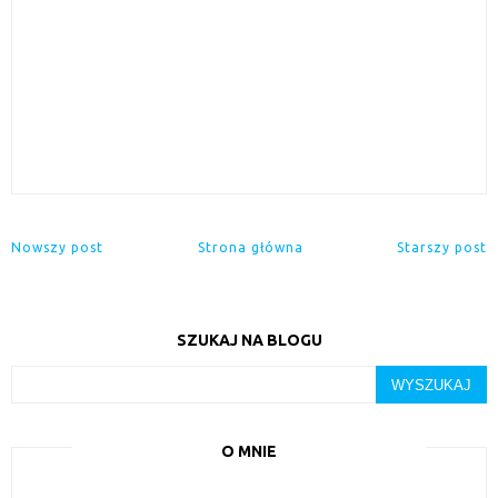
Nowszy post
Strona główna
Starszy post
SZUKAJ NA BLOGU
O MNIE