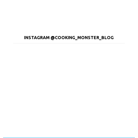
INSTAGRAM @COOKING_MONSTER_BLOG