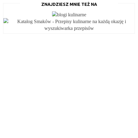
ZNAJDZIESZ MNIE TEŻ NA