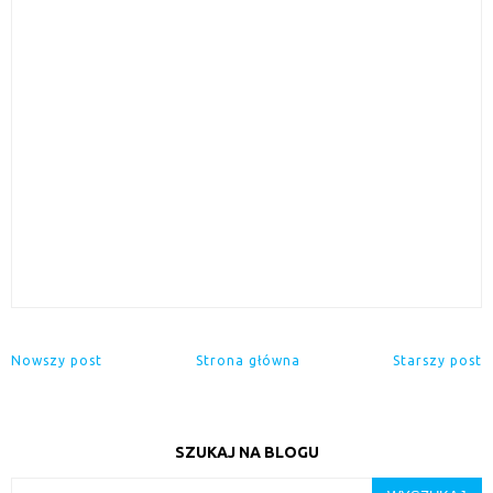
Nowszy post
Strona główna
Starszy post
SZUKAJ NA BLOGU