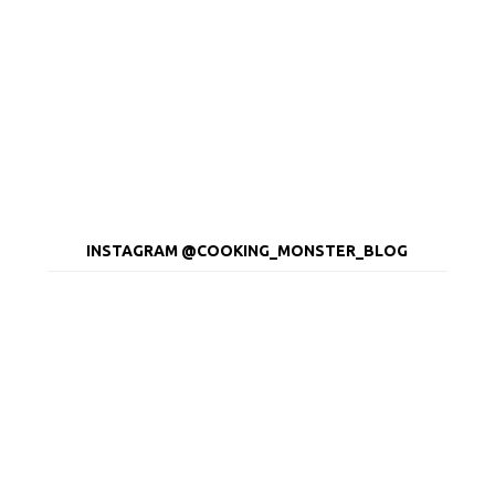
INSTAGRAM @COOKING_MONSTER_BLOG