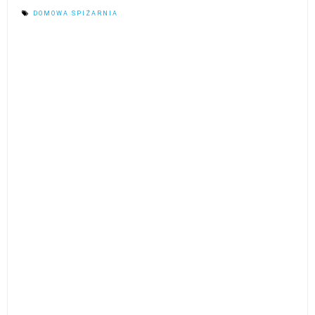
DOMOWA SPIŻARNIA