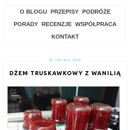
O BLOGU
PRZEPISY
PODRÓŻE
PORADY
RECENZJE
WSPÓŁPRACA
KONTAKT
26 czerwca 2016
DŻEM TRUSKAWKOWY Z WANILIĄ