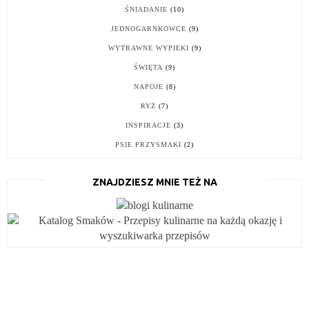
ŚNIADANIE
(10)
JEDNOGARNKOWCE
(9)
WYTRAWNE WYPIEKI
(9)
ŚWIĘTA
(9)
NAPOJE
(8)
RYŻ
(7)
INSPIRACJE
(3)
PSIE PRZYSMAKI
(2)
ZNAJDZIESZ MNIE TEŻ NA