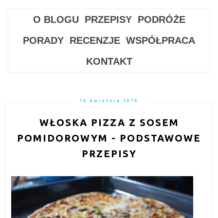
O BLOGU
PRZEPISY
PODRÓŻE
PORADY
RECENZJE
WSPÓŁPRACA
KONTAKT
16 kwietnia 2016
WŁOSKA PIZZA Z SOSEM
POMIDOROWYM - PODSTAWOWE
PRZEPISY