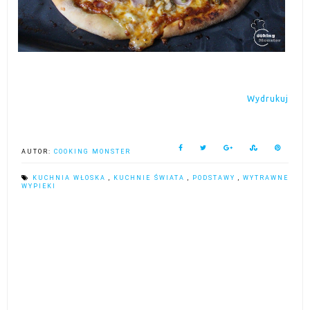
Wydrukuj
AUTOR:
COOKING MONSTER
KUCHNIA WŁOSKA
,
KUCHNIE ŚWIATA
,
PODSTAWY
,
WYTRAWNE
WYPIEKI