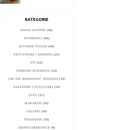
KATEGORIE
DANIA GŁÓWNE
(66)
SŁODKOŚCI
(64)
KUCHNIE ŚWIATA
(44)
PRZYSTAWKI I DODATKI
(25)
FIT
(22)
DOMOWA SPIŻARNIA
(14)
JAK NIE MARNOWAĆ JEDZENIA
(14)
NALEŚNIKI I PLACUSZKI
(14)
ZUPY
(11)
MAKARON
(10)
SAŁATKI
(10)
ŚNIADANIE
(10)
JEDNOGARNKOWCE
(9)