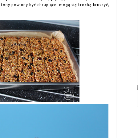
tony powinny być chrupiące, mogą się trochę kruszyć,