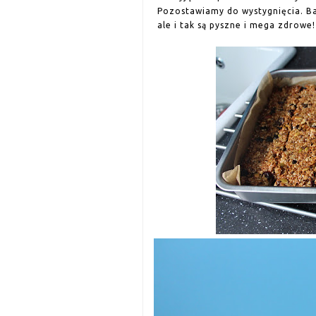
Pozostawiamy do wystygnięcia. Ba
ale i tak są pyszne i mega zdrowe!