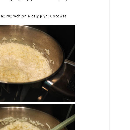
aż ryż wchłonie cały płyn. Gotowe!