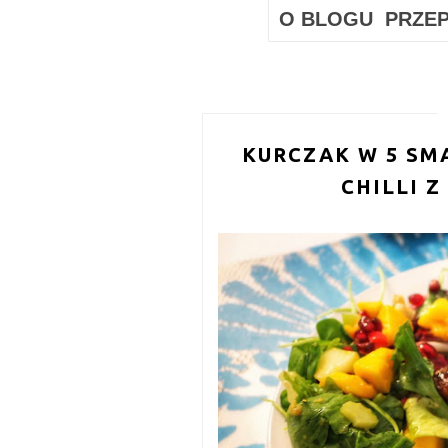
O BLOGU
PRZEP
KURCZAK W 5 SM
CHILLI 