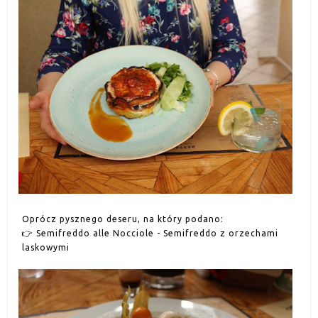
Oprócz pysznego deseru, na który podano:
👉
Semifreddo alle Nocciole - Semifreddo z orzechami
laskowymi