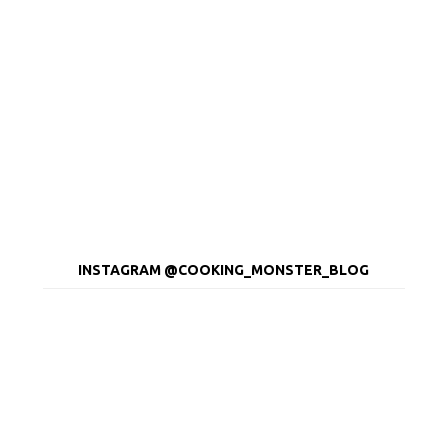
INSTAGRAM @COOKING_MONSTER_BLOG