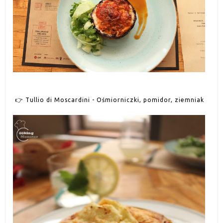
👉
Tullio di Moscardini - Ośmiorniczki, pomidor, ziemniak