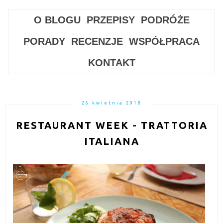
O BLOGU
PRZEPISY
PODRÓŻE
PORADY
RECENZJE
WSPÓŁPRACA
KONTAKT
26 kwietnia 2018
RESTAURANT WEEK - TRATTORIA
ITALIANA