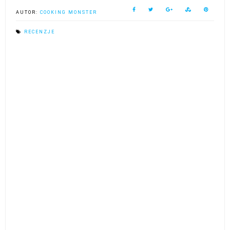
AUTOR:
COOKING MONSTER
RECENZJE