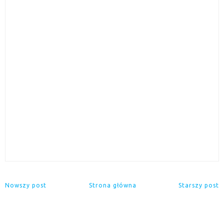
Nowszy post
Strona główna
Starszy post