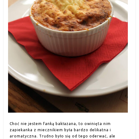
Choć nie jestem fanką bakłażana, to owinięta nim
zapiekanka z miecznikiem była bardzo delikatna i
aromatyczna. Trudno było się od tego oderwać, ale