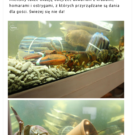
homarami i ostrygami, z których przyrządzane są dania
dla gości. Świeżej się nie da!