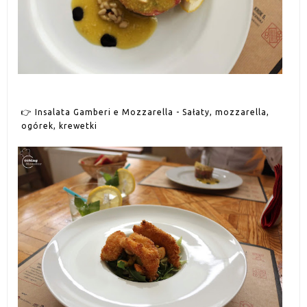
👉
Insalata Gamberi e Mozzarella - Sałaty, mozzarella,
ogórek, krewetki