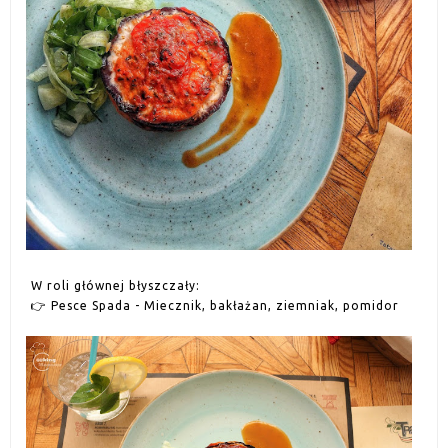
W roli głównej błyszczały:
👉
Pesce Spada - Miecznik, bakłażan, ziemniak, pomidor