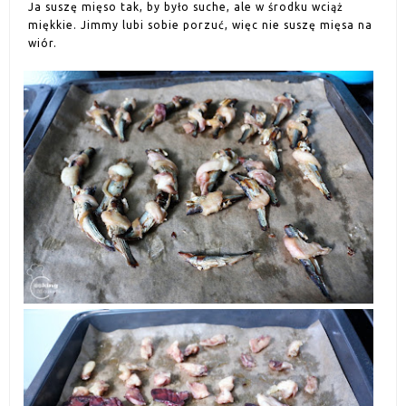
Ja suszę mięso tak, by było suche, ale w środku wciąż
miękkie. Jimmy lubi sobie porzuć, więc nie suszę mięsa na
wiór.