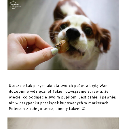
Ususzcie tak przysmaki dla swoich psów, a będą Wam
dozgonnie wdzięczne! Takie rozwiązanie sprawia, że
wiecie, co podajecie swoim pupilom. Jest taniej i pewniej
niż w przypadku przekąsek kupowanych w marketach.
Polecam z całego serca, Jimmy także! 😉