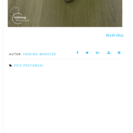
Wydrukuj
AUTOR:
COOKING MONSTER
PSIE PRZYSMAKI