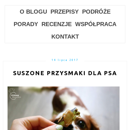
O BLOGU
PRZEPISY
PODRÓŻE
PORADY
RECENZJE
WSPÓŁPRACA
KONTAKT
14 lipca 2017
SUSZONE PRZYSMAKI DLA PSA