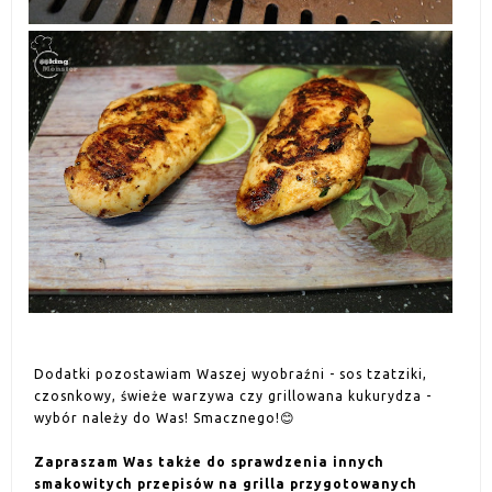
Dodatki pozostawiam Waszej wyobraźni - sos tzatziki,
czosnkowy, świeże warzywa czy grillowana kukurydza -
wybór należy do Was! Smacznego!😊
Zapraszam Was także do sprawdzenia innych
smakowitych przepisów na grilla przygotowanych