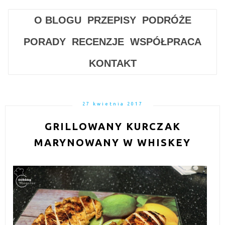
O BLOGU
PRZEPISY
PODRÓŻE
PORADY
RECENZJE
WSPÓŁPRACA
KONTAKT
27 kwietnia 2017
GRILLOWANY KURCZAK
MARYNOWANY W WHISKEY