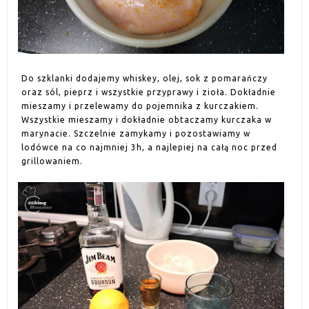
Do szklanki dodajemy whiskey, olej, sok z pomarańczy
oraz sól, pieprz i wszystkie przyprawy i zioła. Dokładnie
mieszamy i przelewamy do pojemnika z kurczakiem.
Wszystkie mieszamy i dokładnie obtaczamy kurczaka w
marynacie. Szczelnie zamykamy i pozostawiamy w
lodówce na co najmniej 3h, a najlepiej na całą noc przed
grillowaniem.