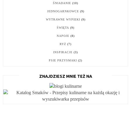
ŚNIADANIE
(10)
JEDNOGARNKOWCE
(9)
WYTRAWNE WYPIEKI
(9)
ŚWIĘTA
(9)
NAPOJE
(8)
RYŻ
(7)
INSPIRACJE
(3)
PSIE PRZYSMAKI
(2)
ZNAJDZIESZ MNIE TEŻ NA