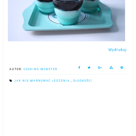
Wydrukuj
AUTOR:
COOKING MONSTER
JAK NIE MARNOWAĆ JEDZENIA
,
SŁODKOŚCI