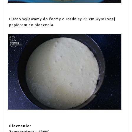
Ciasto wylewamy do formy o średnicy 26 cm wyłożonej
papierem do pieczenia.
Pieczenie:
Temperatura - 180ºC