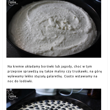
Na kremie układamy borówki lub jagody, choć w tym
przepisie sprawdzą się także maliny czy truskawki, na górę
wylewamy lekko stężałą galaretkę. Ciasto wstawiamy na
noc do lodówki.