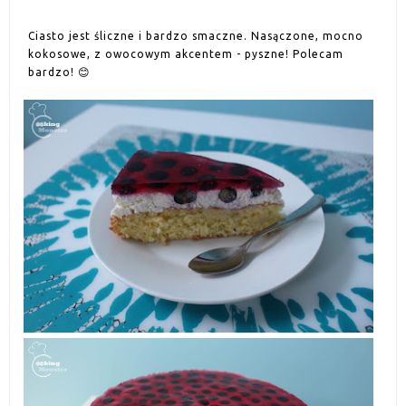
Ciasto jest śliczne i bardzo smaczne. Nasączone, mocno
kokosowe, z owocowym akcentem - pyszne! Polecam
bardzo! 😊