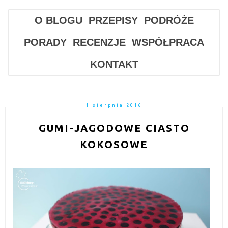
O BLOGU
PRZEPISY
PODRÓŻE
PORADY
RECENZJE
WSPÓŁPRACA
KONTAKT
1 sierpnia 2016
GUMI-JAGODOWE CIASTO
KOKOSOWE