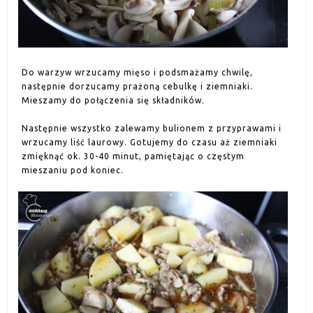
Do warzyw wrzucamy mięso i podsmażamy chwilę,
następnie dorzucamy prażoną cebulkę i ziemniaki.
Mieszamy do połączenia się składników.
Następnie wszystko zalewamy bulionem z przyprawami i
wrzucamy liść laurowy. Gotujemy do czasu aż ziemniaki
zmięknąć ok. 30-40 minut, pamiętając o częstym
mieszaniu pod koniec.