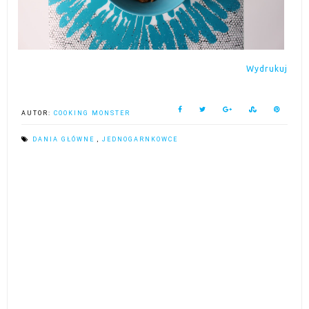
Wydrukuj
AUTOR:
COOKING MONSTER
DANIA GŁÓWNE
,
JEDNOGARNKOWCE