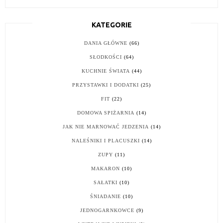
KATEGORIE
DANIA GŁÓWNE
(66)
SŁODKOŚCI
(64)
KUCHNIE ŚWIATA
(44)
PRZYSTAWKI I DODATKI
(25)
FIT
(22)
DOMOWA SPIŻARNIA
(14)
JAK NIE MARNOWAĆ JEDZENIA
(14)
NALEŚNIKI I PLACUSZKI
(14)
ZUPY
(11)
MAKARON
(10)
SAŁATKI
(10)
ŚNIADANIE
(10)
JEDNOGARNKOWCE
(9)