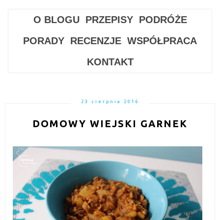
O BLOGU
PRZEPISY
PODRÓŻE
PORADY
RECENZJE
WSPÓŁPRACA
KONTAKT
23 sierpnia 2016
DOMOWY WIEJSKI GARNEK