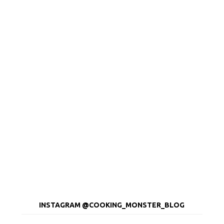
INSTAGRAM @COOKING_MONSTER_BLOG