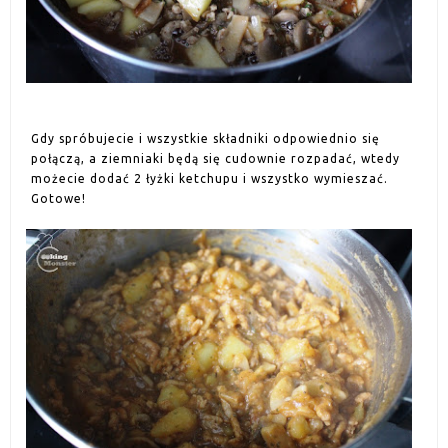
Gdy spróbujecie i wszystkie składniki odpowiednio się
połączą, a ziemniaki będą się cudownie rozpadać, wtedy
możecie dodać 2 łyżki ketchupu i wszystko wymieszać.
Gotowe!