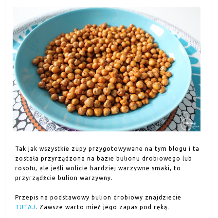
Tak jak wszystkie zupy przygotowywane na tym blogu i ta
została przyrządzona na bazie bulionu drobiowego lub
rosołu, ale jeśli wolicie bardziej warzywne smaki, to
przyrządźcie bulion warzywny.
Przepis na podstawowy bulion drobiowy znajdziecie
TUTAJ
. Zawsze warto mieć jego zapas pod ręką.