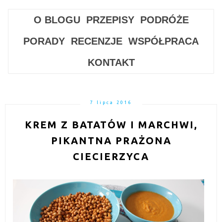
O BLOGU
PRZEPISY
PODRÓŻE
PORADY
RECENZJE
WSPÓŁPRACA
KONTAKT
7 lipca 2016
KREM Z BATATÓW I MARCHWI,
PIKANTNA PRAŻONA
CIECIERZYCA