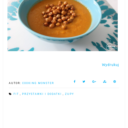
Wydrukuj
AUTOR:
COOKING MONSTER
FIT
,
PRZYSTAWKI I DODATKI
,
ZUPY