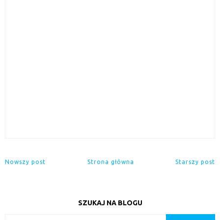
Nowszy post
Strona główna
Starszy post
SZUKAJ NA BLOGU