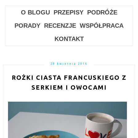
O BLOGU
PRZEPISY
PODRÓŻE
PORADY
RECENZJE
WSPÓŁPRACA
KONTAKT
28 kwietnia 2016
ROŻKI CIASTA FRANCUSKIEGO Z
SERKIEM I OWOCAMI