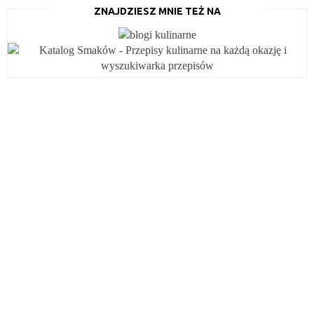
ZNAJDZIESZ MNIE TEŻ NA