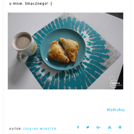
u mnie. Smacznego! :)
Wydrukuj
AUTOR:
COOKING MONSTER