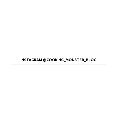
INSTAGRAM @COOKING_MONSTER_BLOG